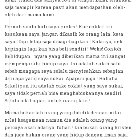
saja mampir karena pasti akan mendapatkan oleh-
oleh dari mama kami.
Pernah suatu kali saya protes ! Kue coklat ini
kesukaan saya, jangan dikasih ke orang lain, kata
saya. Tapi tetap saja dibagi-bagikan ! Katanya, nek
kepingin lagi kan bisa beli sendiri ! Weks! Contoh
kehidupan nyata yang diberikan mama ini sangat
mempengaruhi hidup saya. Ini adalah salah satu
sebab mengapa saya selalu menyisahkan sebagian
dari apa yang saya sukai. Apapun juga ! Hahaha....
Sekalipun itu adalah cake coklat yang saya sukai,
saya tidak pernah bisa menghabiskannya sendiri.
Selalu ada bagian untuk orang lain !
Mama bukanlah orang yang dididik dengan nilai -
nilai keagamaan namun dia adalah orang yang
percaya akan adanya Tuhan ! Dia bukan orang kristen
dan juga bukan orang yang hidup dengan iman saja.