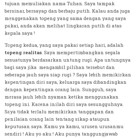
tujuan memuliakan nama Tuhan. Saya tampak
bersinar, bersayap dan berbaju putih. Kalau anda juga
menggenakan topeng yang sama dengan yang saya
pakai, anda akan melihat lingkaran putih di atas
kepala saya !
Topeng kedua, yang saya pakai setiap hari, adalah
topeng realitas
. Saya mempertimbangkan segala
sesuatunya berdasarkan untung rugi. Apa untungnya
bagi saya jika mengambil pilihan tersebut dan
seberapa jauh saya siap rugi ? Saya lebih memikirkan
kepentingan diri saya, keluarga saya dibandingkan
dengan kepentingan orang lain. Sungguh, saya
merasa jauh lebih nyaman ketika menggunakan
topeng ini. Karena inilah diri saya sesungguhnya.
Saya tidak terlalu memikirkan tanggapan dan
penilaian orang lain tentang sikap ataupun
keputusan saya. Kamu ya kamu, urusen urusanmu
sendiri ! Aku yo aku ! Aku punya tanggungjawab