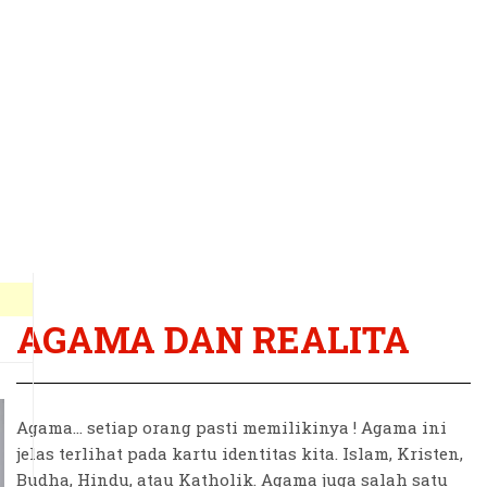
AGAMA DAN REALITA
Agama... setiap orang pasti memilikinya ! Agama ini
jelas terlihat pada kartu identitas kita. Islam, Kristen,
Budha, Hindu, atau Katholik. Agama juga salah satu