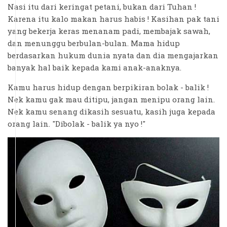
Nasi itu dari keringat petani, bukan dari Tuhan !
Karena itu kalo makan harus habis ! Kasihan pak tani
yang bekerja keras menanam padi, membajak sawah,
dan menunggu berbulan-bulan. Mama hidup
berdasarkan hukum dunia nyata dan dia mengajarkan
banyak hal baik kepada kami anak-anaknya.
Kamu harus hidup dengan berpikiran bolak - balik !
Nek kamu gak mau ditipu, jangan menipu orang lain.
Nek kamu senang dikasih sesuatu, kasih juga kepada
orang lain. "Dibolak - balik ya nyo !"