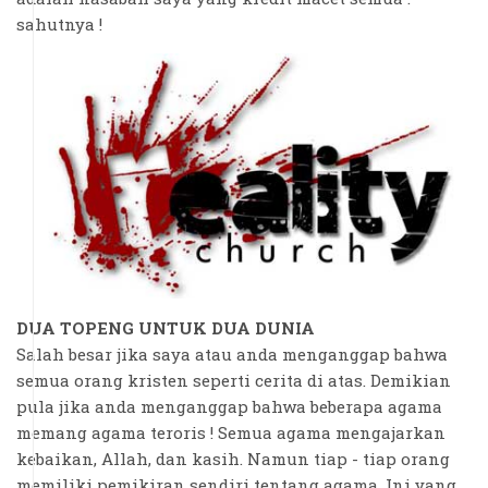
sahutnya !
DUA TOPENG UNTUK DUA DUNIA
Salah besar jika saya atau anda menganggap bahwa
semua orang kristen seperti cerita di atas. Demikian
pula jika anda menganggap bahwa beberapa agama
memang agama teroris ! Semua agama mengajarkan
kebaikan, Allah, dan kasih. Namun tiap - tiap orang
memiliki pemikiran sendiri tentang agama. Ini yang