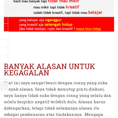
BANYAK ALASAN UNTUK
KEGAGALAN
Saat ini saya sangat benci dengan orang yang suka
banyak alasan. Saya tidak menutup pintu diskusi,
saya hanya tidak suka dengan orang yang selalu dan
selalu berpikir negatif terlebih dulu. Alasan harus
didengarkan, tetapi tidak selamanya alasan itu
sebagai pembenaran atas tindakannya. Mengapa