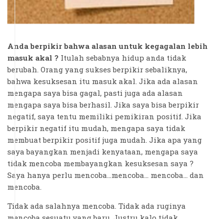
Anda berpikir bahwa alasan untuk kegagalan lebih
masuk akal ?
Itulah sebabnya hidup anda tidak
berubah. Orang yang sukses berpikir sebaliknya,
bahwa kesuksesan itu masuk akal. Jika ada alasan
mengapa saya bisa gagal, pasti juga ada alasan
mengapa saya bisa berhasil. Jika saya bisa berpikir
negatif, saya tentu memiliki pemikiran positif. Jika
berpikir negatif itu mudah, mengapa saya tidak
membuat berpikir positif juga mudah. Jika apa yang
saya bayangkan menjadi kenyataan, mengapa saya
tidak mencoba membayangkan kesuksesan saya ?
Saya hanya perlu mencoba...mencoba... mencoba... dan
mencoba.
Tidak ada salahnya mencoba. Tidak ada ruginya
mencoba sesuatu yang baru. Justru kalo tidak