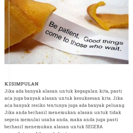
KESIMPULAN
Jika ada banyak alasan untuk kegagalan kita, pasti
ada juga banyak alasan untuk kesuksesan kita. Jika
ada banyak resiko tentunya juga ada banyak peluang.
Jika anda berhasil menemukan alasan untuk tidak
segera memulai usaha anda, maka anda juga pasti
berhasil menemukan alasan untuk SEGERA