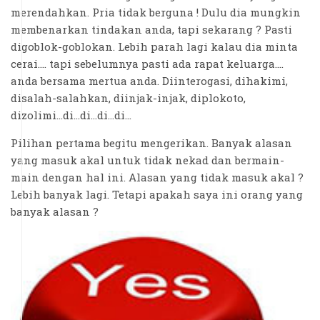
merendahkan. Pria tidak berguna ! Dulu dia mungkin
membenarkan tindakan anda, tapi sekarang ? Pasti
digoblok-goblokan. Lebih parah lagi kalau dia minta
cerai.... tapi sebelumnya pasti ada rapat keluarga....
anda bersama mertua anda. Diinterogasi, dihakimi,
disalah-salahkan, diinjak-injak, diplokoto,
dizolimi...di...di...di...di...
Pilihan pertama begitu mengerikan. Banyak alasan
yang masuk akal untuk tidak nekad dan bermain-
main dengan hal ini. Alasan yang tidak masuk akal ?
Lebih banyak lagi. Tetapi apakah saya ini orang yang
banyak alasan ?