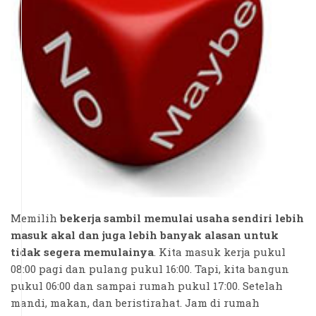
Memilih
bekerja sambil memulai usaha sendiri lebih
masuk akal dan juga lebih banyak alasan untuk
tidak segera memulainya
. Kita masuk kerja pukul
08:00 pagi dan pulang pukul 16:00. Tapi, kita bangun
pukul 06:00 dan sampai rumah pukul 17:00. Setelah
mandi, makan, dan beristirahat. Jam di rumah