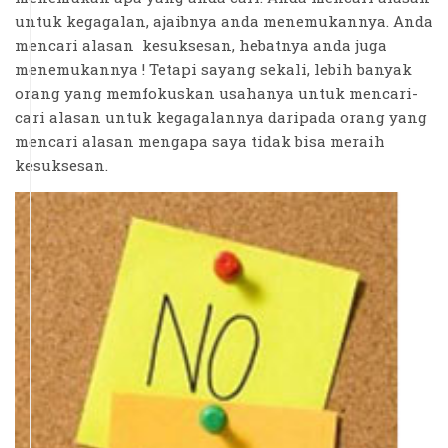
untuk kegagalan, ajaibnya anda menemukannya. Anda
mencari alasan kesuksesan, hebatnya anda juga
menemukannya ! Tetapi sayang sekali, lebih banyak
orang yang memfokuskan usahanya untuk mencari-
cari alasan untuk kegagalannya daripada orang yang
mencari alasan mengapa saya tidak bisa meraih
kesuksesan.