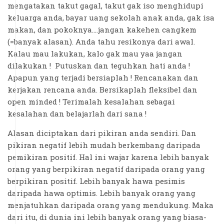
mengatakan takut gagal, takut gak iso menghidupi
keluarga anda, bayar uang sekolah anak anda, gak isa
makan, dan pokoknya....jangan kakehen cangkem
(=banyak alasan). Anda tahu resikonya dari awal.
Kalau mau lakukan, kalo gak mau yaa jangan
dilakukan ! Putuskan dan teguhkan hati anda !
Apapun yang terjadi bersiaplah ! Rencanakan dan
kerjakan rencana anda. Bersikaplah fleksibel dan
open minded ! Terimalah kesalahan sebagai
kesalahan dan belajarlah dari sana !
Alasan diciptakan dari pikiran anda sendiri. Dan
pikiran negatif lebih mudah berkembang daripada
pemikiran positif. Hal ini wajar karena lebih banyak
orang yang berpikiran negatif daripada orang yang
berpikiran positif. Lebih banyak hawa pesimis
daripada hawa optimis. Lebih banyak orang yang
menjatuhkan daripada orang yang mendukung. Maka
dari itu, di dunia ini lebih banyak orang yang biasa-