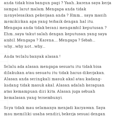
anda tidak bisa bangun pagi ? Yaah...karena saya kerja
sampai larut malam. Mengapa anda tidak
menyelesaikan pekerjaan anda ? Hmm.... saya masih
memikirkan apa yang terbaik dengan hal itu.
Mengapa anda tidak berani mengambil keputusan ?
Ehm...saya takut salah dengan keputusan yang saya
ambil. Mengapa ? Karena..... Mengapa ? Sebab....
why....why not....why....
Anda terlalu banyak alasan !
Selalu ada alasan mengapa sesuatu itu tidak bisa
dilakukan atau sesuatu itu tidak harus dikerjakan.
Alasan anda seringkali masuk akal atau kadang-
kadang tidak masuk akal. Alasan adalah keraguan
atas kemampuan diri kita. Alasan juga sebuah
kemalasan yang tersembunyi.
Saya tidak mau selamanya menjadi karyawan. Saya
mau memiliki usaha sendiri, bekerja sesuai dengan