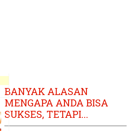
BANYAK ALASAN
MENGAPA ANDA BISA
SUKSES, TETAPI...