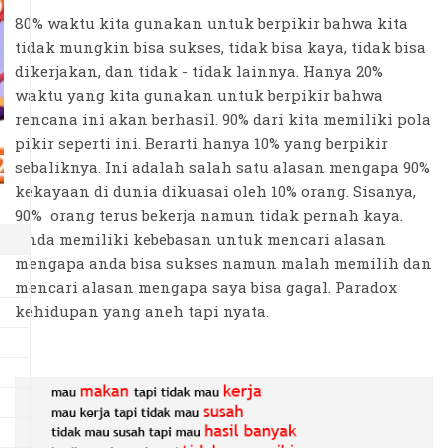
80% waktu kita gunakan untuk berpikir bahwa kita
tidak mungkin bisa sukses, tidak bisa kaya, tidak bisa
dikerjakan, dan tidak - tidak lainnya. Hanya 20%
waktu yang kita gunakan untuk berpikir bahwa
rencana ini akan berhasil. 90% dari kita memiliki pola
pikir seperti ini. Berarti hanya 10% yang berpikir
sebaliknya. Ini adalah salah satu alasan mengapa 90%
kekayaan di dunia dikuasai oleh 10% orang. Sisanya,
90% orang terus bekerja namun tidak pernah kaya.
Anda memiliki kebebasan untuk mencari alasan
mengapa anda bisa sukses namun malah memilih dan
mencari alasan mengapa saya bisa gagal. Paradox
kehidupan yang aneh tapi nyata.