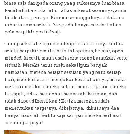
biasa saja daripada orang yang suksesnya luar biasa.
Padahal jika anda tahu rahasia kesuksesannya, anda
tidak akan percaya. Karena sesungguhnya tidak ada
rahasia sama sekali. Yang ada hanya mindset alias
pola berpikir positif saja.
Orang sukses belajar mendisiplinkan dirinya untuk
selalu berpikir positif, bersifat optimis, belajar, open
minded, kreatif, mau susah serta mengharapkan yang
terbaik. Mereka terus maju sekalipun banyak
hambatan, mereka belajar sesuatu yang baru setiap
hari, mereka berani mengakui kesalahannya, mereka
mencari mentor, mereka selalu mencari jalan, mereka
tangguh, tidak mengenal menyerah, beriman, dan
tidak dapat dihentikan ! Ketika mereka sudah
menentukan targetnya, dikejarnya, diburunya dan
hanya masalah waktu saja sampai mereka berhasil
menangkapnya !