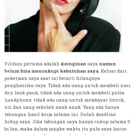
Pilihan pertama adalah
keinginan
saya
namun
belum bisa mencukupi kebutuhan saya
. Keluar dari
pekerjaan saya saat ini berarti hilangnya
penghasilan saya. Tidak ada uang untuk membeli nasi
dan lauk pauk, tidak ada uang untuk membeli pulsa
handphone, tidak ada uang untuk membayar listrik,
air, dan uang sekolah anak-anak. Yang ada hanya
tabungan hasil kerja selama ini. Itulah deadline
hidup saya. Jika tabungan saya hanya cukup selama 3
bulan, maka dalam jangka waktu itu pula saya harus