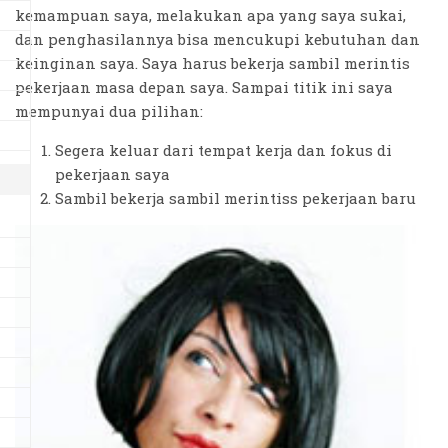
kemampuan saya, melakukan apa yang saya sukai,
dan penghasilannya bisa mencukupi kebutuhan dan
keinginan saya. Saya harus bekerja sambil merintis
pekerjaan masa depan saya. Sampai titik ini saya
mempunyai dua pilihan:
Segera keluar dari tempat kerja dan fokus di
pekerjaan saya
Sambil bekerja sambil merintiss pekerjaan baru