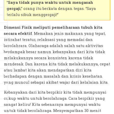
“
Saya tidak punya waktu untuk mengasah
gergaji
,” orang itu berkata dengan tegas. “Saya
terlalu sibuk menggergaji!”
Dimensi Fisik meliputi pemeliharaan tubuh kita
secara efektif
. Memakan jenis makanan yang tepat,
istirahat teratur, relaksasi yang memadai dan
berolahrara. Olaharaga adalah salah satu aktivitas
berdampak besar namun kebanyakan dari kita tidak
melakukannya secara konsisten karena tidak
mendesak. Dan karena kita tidak melakukannya, cepat
atau lambat kita akan mendapatkan diri kita
berhadapan dengan masalah dan krisis kesehatan
yang muncul sebagai akibat wajar dari kelalaian kita.
Kebanyakan dari kita berpikir kita tidak mempunyai
cukup waktu untuk berolahraga. Cara berpikir yang
sangat keliru! Kita sebenarnya mempunyai waktu
untuk tidak berolahraga. Menyempatkan 30 menit