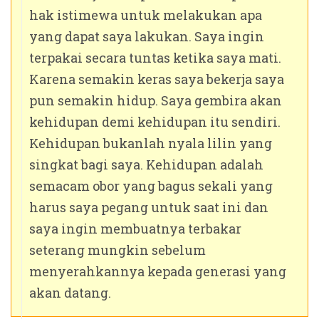
hak istimewa untuk melakukan apa
yang dapat saya lakukan. Saya ingin
terpakai secara tuntas ketika saya mati.
Karena semakin keras saya bekerja saya
pun semakin hidup. Saya gembira akan
kehidupan demi kehidupan itu sendiri.
Kehidupan bukanlah nyala lilin yang
singkat bagi saya. Kehidupan adalah
semacam obor yang bagus sekali yang
harus saya pegang untuk saat ini dan
saya ingin membuatnya terbakar
seterang mungkin sebelum
menyerahkannya kepada generasi yang
akan datang.