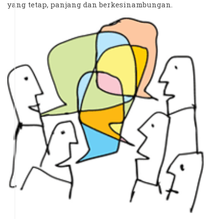
yang tetap, panjang dan berkesinambungan.