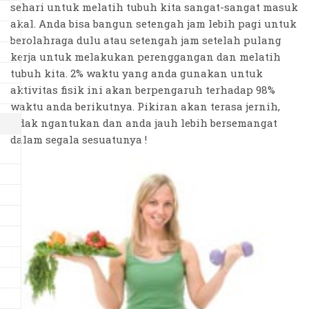
sehari untuk melatih tubuh kita sangat-sangat masuk
akal. Anda bisa bangun setengah jam lebih pagi untuk
berolahraga dulu atau setengah jam setelah pulang
kerja untuk melakukan perenggangan dan melatih
tubuh kita. 2% waktu yang anda gunakan untuk
aktivitas fisik ini akan berpengaruh terhadap 98%
waktu anda berikutnya. Pikiran akan terasa jernih,
tidak ngantukan dan anda jauh lebih bersemangat
dalam segala sesuatunya !