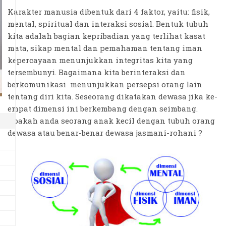
Karakter manusia dibentuk dari 4 faktor, yaitu: fisik,
mental, spiritual dan interaksi sosial. Bentuk tubuh
kita adalah bagian kepribadian yang terlihat kasat
mata, sikap mental dan pemahaman tentang iman
kepercayaan menunjukkan integritas kita yang
tersembunyi. Bagaimana kita berinteraksi dan
berkomunikasi menunjukkan persepsi orang lain
tentang diri kita. Seseorang dikatakan dewasa jika ke-
empat dimensi ini berkembang dengan seimbang.
Apakah anda seorang anak kecil dengan tubuh orang
dewasa atau benar-benar dewasa jasmani-rohani ?