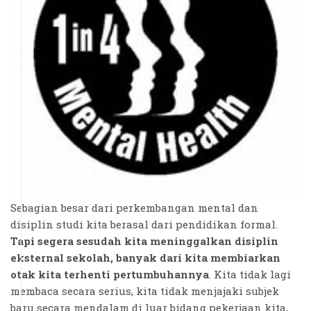
Sebagian besar dari perkembangan mental dan
disiplin studi kita berasal dari pendidikan formal.
Tapi segera sesudah kita meninggalkan disiplin
eksternal sekolah, banyak dari kita membiarkan
otak kita terhenti pertumbuhannya
. Kita tidak lagi
membaca secara serius, kita tidak menjajaki subjek
baru secara mendalam di luar bidang pekerjaan kita,