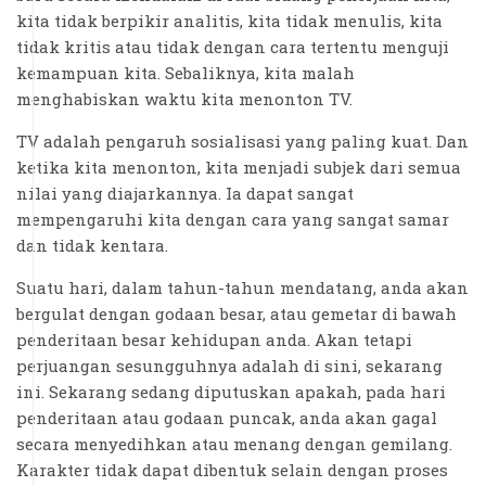
kita tidak berpikir analitis, kita tidak menulis, kita
tidak kritis atau tidak dengan cara tertentu menguji
kemampuan kita. Sebaliknya, kita malah
menghabiskan waktu kita menonton TV.
TV adalah pengaruh sosialisasi yang paling kuat. Dan
ketika kita menonton, kita menjadi subjek dari semua
nilai yang diajarkannya. Ia dapat sangat
mempengaruhi kita dengan cara yang sangat samar
dan tidak kentara.
Suatu hari, dalam tahun-tahun mendatang, anda akan
bergulat dengan godaan besar, atau gemetar di bawah
penderitaan besar kehidupan anda. Akan tetapi
perjuangan sesungguhnya adalah di sini, sekarang
ini. Sekarang sedang diputuskan apakah, pada hari
penderitaan atau godaan puncak, anda akan gagal
secara menyedihkan atau menang dengan gemilang.
Karakter tidak dapat dibentuk selain dengan proses