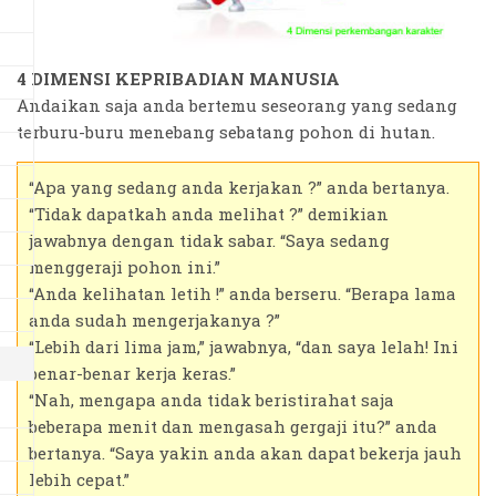
4 DIMENSI KEPRIBADIAN MANUSIA
Andaikan saja anda bertemu seseorang yang sedang
terburu-buru menebang sebatang pohon di hutan.
“Apa yang sedang anda kerjakan ?” anda bertanya.
“Tidak dapatkah anda melihat ?” demikian
jawabnya dengan tidak sabar. “Saya sedang
menggeraji pohon ini.”
“Anda kelihatan letih !” anda berseru. “Berapa lama
anda sudah mengerjakanya ?”
“Lebih dari lima jam,” jawabnya, “dan saya lelah! Ini
benar-benar kerja keras.”
“Nah, mengapa anda tidak beristirahat saja
beberapa menit dan mengasah gergaji itu?” anda
bertanya. “Saya yakin anda akan dapat bekerja jauh
lebih cepat.”