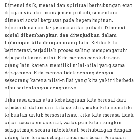
Dimensi fisik, mental dan spiritual berhubungan erat
dengan visi dan manajemen pribadi, sementara
dimensi sosial berpusat pada kepemimpinan,
komunikasi dan kerjasama antar pribadi.
Dimensi
sosial dikembangkan dan diwujudkan dalam
hubungan kita dengan orang lain.
Ketika kita
berinterasi, terjadilah proses saling mempengaruhi
dan pertukaran nilai. Kita merasa cocok dengan
orang lain karena memiliki nilai-nilai yang sama
dengannya. Kita merasa tidak senang dengan
seseorang karena nilai-nilai yang kita yakini berbeda
atau bertentangan dengannya.
Jika rasa aman atau kebahagiaan kita berasal dari
sumber di dalam diri kita sendiri, maka kita memiliki
kekuatan untuk bersosialisasi. Jika kita merasa tidak
aman secara emosional, walaupun kita mungkin
sangat maju secara intelektual, berhubungan dengan
orang lain terasa sebagai ancaman besar. Perasaan