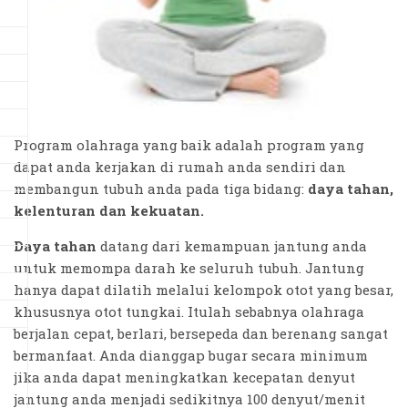
Program olahraga yang baik adalah program yang
dapat anda kerjakan di rumah anda sendiri dan
membangun tubuh anda pada tiga bidang:
daya tahan,
kelenturan dan kekuatan.
Daya tahan
datang dari kemampuan jantung anda
untuk memompa darah ke seluruh tubuh. Jantung
hanya dapat dilatih melalui kelompok otot yang besar,
khususnya otot tungkai. Itulah sebabnya olahraga
berjalan cepat, berlari, bersepeda dan berenang sangat
bermanfaat. Anda dianggap bugar secara minimum
jika anda dapat meningkatkan kecepatan denyut
jantung anda menjadi sedikitnya 100 denyut/menit