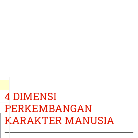
4 DIMENSI
PERKEMBANGAN
KARAKTER MANUSIA