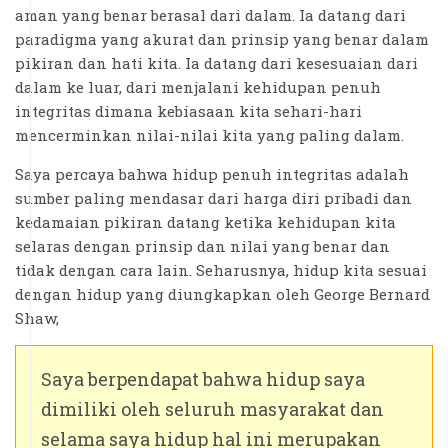
aman yang benar berasal dari dalam. Ia datang dari
paradigma yang akurat dan prinsip yang benar dalam
pikiran dan hati kita. Ia datang dari kesesuaian dari
dalam ke luar, dari menjalani kehidupan penuh
integritas dimana kebiasaan kita sehari-hari
mencerminkan nilai-nilai kita yang paling dalam.
Saya percaya bahwa hidup penuh integritas adalah
sumber paling mendasar dari harga diri pribadi dan
kedamaian pikiran datang ketika kehidupan kita
selaras dengan prinsip dan nilai yang benar dan
tidak dengan cara lain. Seharusnya, hidup kita sesuai
dengan hidup yang diungkapkan oleh George Bernard
Shaw,
Saya berpendapat bahwa hidup saya
dimiliki oleh seluruh masyarakat dan
selama saya hidup hal ini merupakan