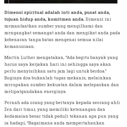
Dimensi spiritual adalah inti anda, pusat anda,
tujuan hidup anda, komitmen anda.
Dimensi ini
memanfaatkan sumber yang mengilhami dan
mengangkat semangat anda dan mengikat anda pada
kebenaran tanpa batas mengenai semua nilai
kemanusiaan.
Martin Luther mengatakan, “Ada begitu banyak yang
harus saya kerjakan hari ini sehingga saya akan
perlu menyisihkan satu jam lagi untuk berdoa.”
Baginya doa bukanlah tugas mekanis, melainkan
merupakan sumber kekuatan dalam melepaskan dan
melipatgandakan energinya.
Pernah ada orang yang bertanya kepada seorang ahli
Zen dari timur, yang memiliki ketenangan dan
kedamaian besar tidak peduli tekanan apa pun yang
ia hadapi, “Bagaimana anda mempertahankan