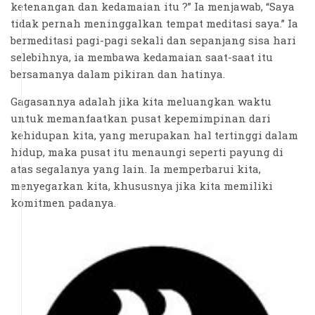
ketenangan dan kedamaian itu ?” Ia menjawab, “Saya
tidak pernah meninggalkan tempat meditasi saya.” Ia
bermeditasi pagi-pagi sekali dan sepanjang sisa hari
selebihnya, ia membawa kedamaian saat-saat itu
bersamanya dalam pikiran dan hatinya.
Gagasannya adalah jika kita meluangkan waktu
untuk memanfaatkan pusat kepemimpinan dari
kehidupan kita, yang merupakan hal tertinggi dalam
hidup, maka pusat itu menaungi seperti payung di
atas segalanya yang lain. Ia memperbarui kita,
menyegarkan kita, khususnya jika kita memiliki
komitmen padanya.