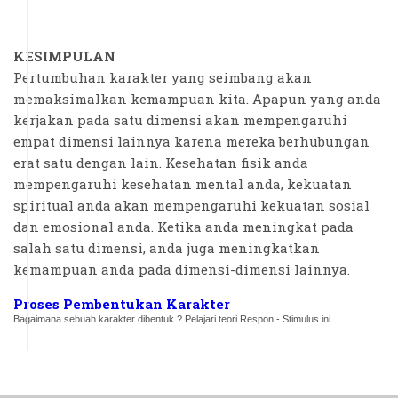
KESIMPULAN
Pertumbuhan karakter yang seimbang akan
memaksimalkan kemampuan kita. Apapun yang anda
kerjakan pada satu dimensi akan mempengaruhi
empat dimensi lainnya karena mereka berhubungan
erat satu dengan lain. Kesehatan fisik anda
mempengaruhi kesehatan mental anda, kekuatan
spiritual anda akan mempengaruhi kekuatan sosial
dan emosional anda. Ketika anda meningkat pada
salah satu dimensi, anda juga meningkatkan
kemampuan anda pada dimensi-dimensi lainnya.
Proses Pembentukan Karakter
Bagaimana sebuah karakter dibentuk ? Pelajari teori Respon - Stimulus ini