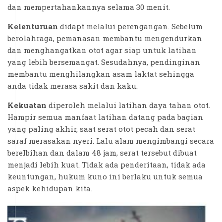
dan mempertahankannya selama 30 menit.
Kelenturuan
didapt melalui perengangan. Sebelum
berolahraga, pemanasan membantu mengendurkan
dan menghangatkan otot agar siap untuk latihan
yang lebih bersemangat. Sesudahnya, pendinginan
membantu menghilangkan asam laktat sehingga
anda tidak merasa sakit dan kaku.
Kekuatan
diperoleh melalui latihan daya tahan otot.
Hampir semua manfaat latihan datang pada bagian
yang paling akhir, saat serat otot pecah dan serat
saraf merasakan nyeri. Lalu alam mengimbangi secara
berelbihan dan dalam 48 jam, serat tersebut dibuat
menjadi lebih kuat. Tidak ada penderitaan, tidak ada
keuntungan, hukum kuno ini berlaku untuk semua
aspek kehidupan kita.