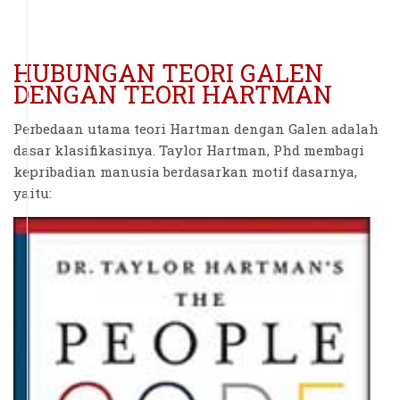
HUBUNGAN TEORI GALEN
DENGAN TEORI HARTMAN
Perbedaan utama teori Hartman dengan Galen adalah
dasar klasifikasinya. Taylor Hartman, Phd membagi
kepribadian manusia berdasarkan motif dasarnya,
yaitu: