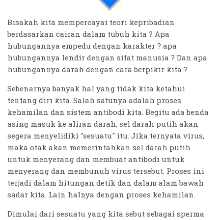
Bisakah kita mempercayai teori kepribadian
berdasarkan cairan dalam tubuh kita ? Apa
hubungannya empedu dengan karakter ? apa
hubungannya lendir dengan sifat manusia ? Dan apa
hubungannya darah dengan cara berpikir kita ?
Sebenarnya banyak hal yang tidak kita ketahui
tentang diri kita. Salah satunya adalah proses
kehamilan dan sistem antibodi kita. Begitu ada benda
asing masuk ke aliran darah, sel darah putih akan
segera menyelidiki "sesuatu" itu. Jika ternyata virus,
maka otak akan memerintahkan sel darah putih
untuk menyerang dan membuat antibodi untuk
menyerang dan membunuh virus tersebut. Proses ini
terjadi dalam hitungan detik dan dalam alam bawah
sadar kita. Lain halnya dengan proses kehamilan.
Dimulai dari sesuatu yang kita sebut sebagai sperma