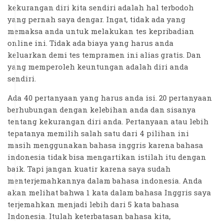
kekurangan diri kita sendiri adalah hal terbodoh
yang pernah saya dengar. Ingat, tidak ada yang
memaksa anda untuk melakukan tes kepribadian
online ini. Tidak ada biaya yang harus anda
keluarkan demi tes tempramen ini alias gratis. Dan
yang memperoleh keuntungan adalah diri anda
sendiri.
Ada 40 pertanyaan yang harus anda isi. 20 pertanyaan
berhubungan dengan kelebihan anda dan sisanya
tentang kekurangan diri anda. Pertanyaan atau lebih
tepatanya memilih salah satu dari 4 pilihan ini
masih menggunakan bahasa inggris karena bahasa
indonesia tidak bisa mengartikan istilah itu dengan
baik. Tapi jangan kuatir karena saya sudah
menterjemahkannya dalam bahasa indonesia. Anda
akan melihat bahwa 1 kata dalam bahasa Inggris saya
terjemahkan menjadi lebih dari 5 kata bahasa
Indonesia. Itulah keterbatasan bahasa kita,