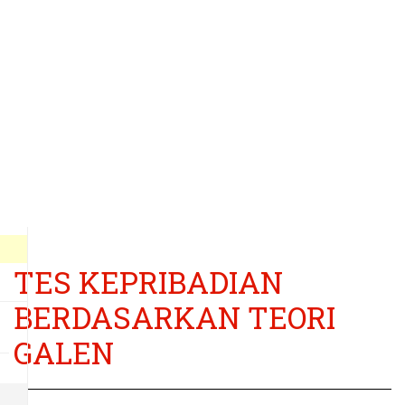
TES KEPRIBADIAN
BERDASARKAN TEORI
GALEN