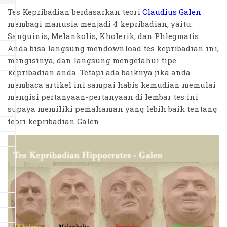
Tes Kepribadian berdasarkan teori
Claudius Galen
membagi manusia menjadi 4 kepribadian, yaitu:
Sanguinis, Melankolis, Kholerik, dan Phlegmatis.
Anda bisa langsung mendownload tes kepribadian ini,
mengisinya, dan langsung mengetahui tipe
kepribadian anda. Tetapi ada baiknya jika anda
membaca artikel ini sampai habis kemudian memulai
mengisi pertanyaan-pertanyaan di lembar tes ini
supaya memiliki pemahaman yang lebih baik tentang
teori kepribadian Galen.