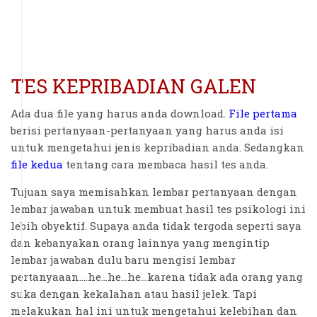
TES KEPRIBADIAN GALEN
Ada dua file yang harus anda download.
File pertama
berisi pertanyaan-pertanyaan yang harus anda isi
untuk mengetahui jenis kepribadian anda. Sedangkan
file kedua
tentang cara membaca hasil tes anda.
Tujuan saya memisahkan lembar pertanyaan dengan
lembar jawaban untuk membuat hasil tes psikologi ini
lebih obyektif. Supaya anda tidak tergoda seperti saya
dan kebanyakan orang lainnya yang mengintip
lembar jawaban dulu baru mengisi lembar
pertanyaaan....he...he...he...karena tidak ada orang yang
suka dengan kekalahan atau hasil jelek. Tapi
melakukan hal ini untuk mengetahui kelebihan dan