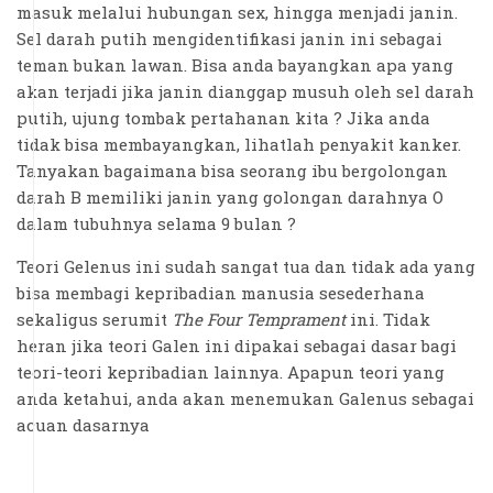
masuk melalui hubungan sex, hingga menjadi janin.
Sel darah putih mengidentifikasi janin ini sebagai
teman bukan lawan. Bisa anda bayangkan apa yang
akan terjadi jika janin dianggap musuh oleh sel darah
putih, ujung tombak pertahanan kita ? Jika anda
tidak bisa membayangkan, lihatlah penyakit kanker.
Tanyakan bagaimana bisa seorang ibu bergolongan
darah B memiliki janin yang golongan darahnya O
dalam tubuhnya selama 9 bulan ?
Teori Gelenus ini sudah sangat tua dan tidak ada yang
bisa membagi kepribadian manusia sesederhana
sekaligus serumit
The Four Temprament
ini. Tidak
heran jika teori Galen ini dipakai sebagai dasar bagi
teori-teori kepribadian lainnya. Apapun teori yang
anda ketahui, anda akan menemukan Galenus sebagai
acuan dasarnya