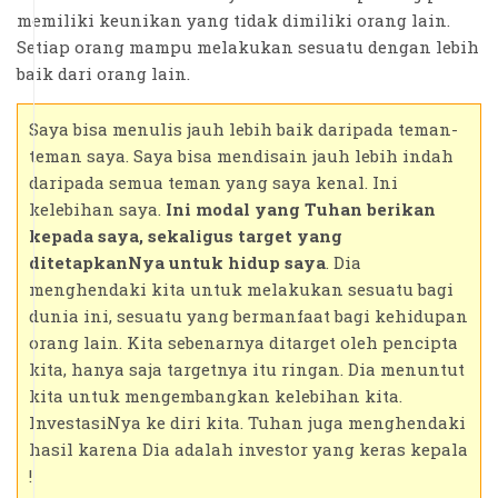
memiliki keunikan yang tidak dimiliki orang lain.
Setiap orang mampu melakukan sesuatu dengan lebih
baik dari orang lain.
Saya bisa menulis jauh lebih baik daripada teman-
teman saya. Saya bisa mendisain jauh lebih indah
daripada semua teman yang saya kenal. Ini
kelebihan saya.
Ini modal yang Tuhan berikan
kepada saya, sekaligus target yang
ditetapkanNya untuk hidup saya
. Dia
menghendaki kita untuk melakukan sesuatu bagi
dunia ini, sesuatu yang bermanfaat bagi kehidupan
orang lain. Kita sebenarnya ditarget oleh pencipta
kita, hanya saja targetnya itu ringan. Dia menuntut
kita untuk mengembangkan kelebihan kita.
InvestasiNya ke diri kita. Tuhan juga menghendaki
hasil karena Dia adalah investor yang keras kepala
!