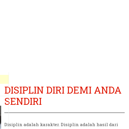
DISIPLIN DIRI DEMI ANDA
SENDIRI
Disiplin adalah karakter. Disiplin adalah hasil dari