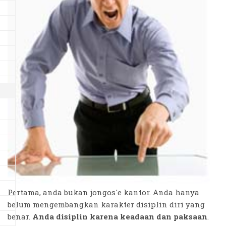
Pertama, anda bukan jongos'e kantor. Anda hanya
belum mengembangkan karakter disiplin diri yang
benar.
Anda disiplin karena keadaan dan paksaan
.