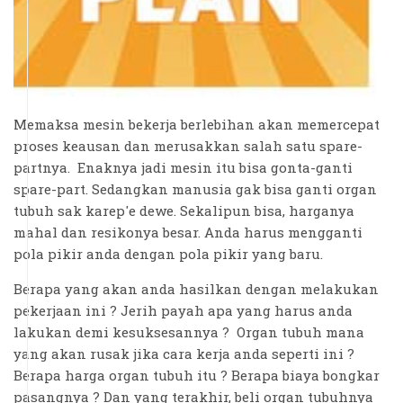
Memaksa mesin bekerja berlebihan akan memercepat
proses keausan dan merusakkan salah satu spare-
partnya. Enaknya jadi mesin itu bisa gonta-ganti
spare-part. Sedangkan manusia gak bisa ganti organ
tubuh sak karep'e dewe. Sekalipun bisa, harganya
mahal dan resikonya besar. Anda harus mengganti
pola pikir anda dengan pola pikir yang baru.
Berapa yang akan anda hasilkan dengan melakukan
pekerjaan ini ? Jerih payah apa yang harus anda
lakukan demi kesuksesannya ? Organ tubuh mana
yang akan rusak jika cara kerja anda seperti ini ?
Berapa harga organ tubuh itu ? Berapa biaya bongkar
pasangnya ? Dan yang terakhir, beli organ tubuhnya