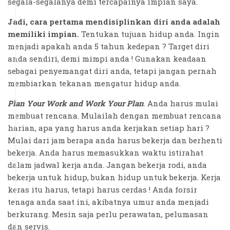
segala-segalanya demi tercapainya impian saya.
Jadi, cara pertama mendisiplinkan diri anda adalah
memiliki impian.
Tentukan tujuan hidup anda. Ingin
menjadi apakah anda 5 tahun kedepan ? Target diri
anda sendiri, demi mimpi anda ! Gunakan keadaan
sebagai penyemangat diri anda, tetapi jangan pernah
membiarkan tekanan mengatur hidup anda.
Plan Your Work and Work Your Plan
. Anda harus mulai
membuat rencana. Mulailah dengan membuat rencana
harian, apa yang harus anda kerjakan setiap hari ?
Mulai dari jam berapa anda harus bekerja dan berhenti
bekerja. Anda harus memasukkan waktu istirahat
dalam jadwal kerja anda. Jangan bekerja rodi, anda
bekerja untuk hidup, bukan hidup untuk bekerja. Kerja
keras itu harus, tetapi harus cerdas ! Anda forsir
tenaga anda saat ini, akibatnya umur anda menjadi
berkurang. Mesin saja perlu perawatan, pelumasan
dan servis.