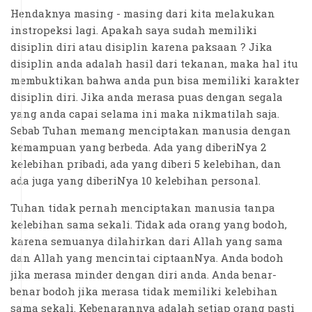
Hendaknya masing - masing dari kita melakukan
instropeksi lagi. Apakah saya sudah memiliki
disiplin diri atau disiplin karena paksaan ? Jika
disiplin anda adalah hasil dari tekanan, maka hal itu
membuktikan bahwa anda pun bisa memiliki karakter
disiplin diri. Jika anda merasa puas dengan segala
yang anda capai selama ini maka nikmatilah saja.
Sebab Tuhan memang menciptakan manusia dengan
kemampuan yang berbeda. Ada yang diberiNya 2
kelebihan pribadi, ada yang diberi 5 kelebihan, dan
ada juga yang diberiNya 10 kelebihan personal.
Tuhan tidak pernah menciptakan manusia tanpa
kelebihan sama sekali. Tidak ada orang yang bodoh,
karena semuanya dilahirkan dari Allah yang sama
dan Allah yang mencintai ciptaanNya. Anda bodoh
jika merasa minder dengan diri anda. Anda benar-
benar bodoh jika merasa tidak memiliki kelebihan
sama sekali. Kebenarannya adalah setiap orang pasti