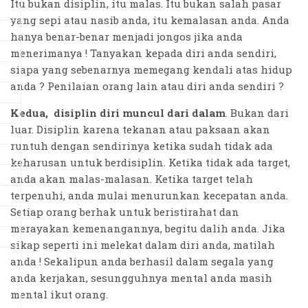
Itu bukan disiplin, itu malas. Itu bukan salah pasar
yang sepi atau nasib anda, itu kemalasan anda. Anda
hanya benar-benar menjadi jongos jika anda
menerimanya ! Tanyakan kepada diri anda sendiri,
siapa yang sebenarnya memegang kendali atas hidup
anda ? Penilaian orang lain atau diri anda sendiri ?
Kedua, disiplin diri muncul dari dalam
. Bukan dari
luar. Disiplin karena tekanan atau paksaan akan
runtuh dengan sendirinya ketika sudah tidak ada
keharusan untuk berdisiplin. Ketika tidak ada target,
anda akan malas-malasan. Ketika target telah
terpenuhi, anda mulai menurunkan kecepatan anda.
Setiap orang berhak untuk beristirahat dan
merayakan kemenangannya, begitu dalih anda. Jika
sikap seperti ini melekat dalam diri anda, matilah
anda ! Sekalipun anda berhasil dalam segala yang
anda kerjakan, sesungguhnya mental anda masih
mental ikut orang.