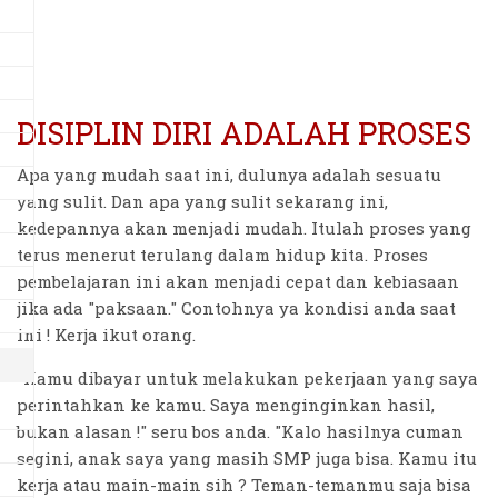
DISIPLIN DIRI ADALAH PROSES
Apa yang mudah saat ini, dulunya adalah sesuatu
yang sulit. Dan apa yang sulit sekarang ini,
kedepannya akan menjadi mudah. Itulah proses yang
terus menerut terulang dalam hidup kita. Proses
pembelajaran ini akan menjadi cepat dan kebiasaan
jika ada "paksaan." Contohnya ya kondisi anda saat
ini ! Kerja ikut orang.
"Kamu dibayar untuk melakukan pekerjaan yang saya
perintahkan ke kamu. Saya menginginkan hasil,
bukan alasan !" seru bos anda. "Kalo hasilnya cuman
segini, anak saya yang masih SMP juga bisa. Kamu itu
kerja atau main-main sih ? Teman-temanmu saja bisa