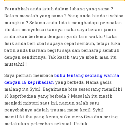
Pernahkah anda jatuh dalam lubang yang sama ?
Dalam masalah yang sama ? Yang anda hindari sebisa
mungkin ? Selama anda tidak menghadapi persoalan
itu dan menyelesaikannya maka saya berani jamin
anda akan bertemu dengannya di lain waktu ! Luka
fisik anda beri obat supaya cepat sembuh, tetapi luka
batin anda biarkan begitu saja dan berharap sembuh
dengan sendirinya. Tak kasih tau ya mbak, mas, itu
mustahil !
Saya pernah membaca
buku tentang seorang wanita
dengan 16 kepribadian
yang berbeda. Nama gadis
malang itu Sybil. Bagaimana bisa seseorang memiliki
16 kepribadian yang berbeda ? Masalah itu masih
menjadi misteri saat ini, namun salah satu
penyebabnya adalah trauma masa kecil. Sybil
memiliki ibu yang keras, suka menyiksa dan sering
melakukan pelecehan seksual. Untuk