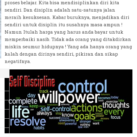
proses belajar. Kita bisa mendisiplinkan diri kita
sendiri. Dan disiplin adalah satu-satunya jalan
meraih kesuksesan. Kabar buruknya, menjadikan diri
sendiri untuk disiplin itu susahnya masa ampun !
Namun Itulah harga yang harus anda bayar untuk
memperbaiki nasib. Tidak ada orang yang ditakdirkan
miskin seumur hidupnya ! Yang ada hanya orang yang
kalah dengan dirinya sendiri, pikiran dan sikap
negatifnya.