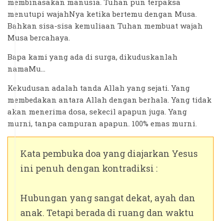
membinasakan manusia. Tuhan pun terpaksa
menutupi wajahNya ketika bertemu dengan Musa.
Bahkan sisa-sisa kemuliaan Tuhan membuat wajah
Musa bercahaya.
Bapa kami yang ada di surga, dikuduskanlah
namaMu…
Kekudusan adalah tanda Allah yang sejati. Yang
membedakan antara Allah dengan berhala. Yang tidak
akan menerima dosa, sekecil apapun juga. Yang
murni, tanpa campuran apapun. 100% emas murni.
Kata pembuka doa yang diajarkan Yesus
ini penuh dengan kontradiksi :
Hubungan yang sangat dekat, ayah dan
anak. Tetapi berada di ruang dan waktu