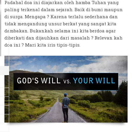
Padahal doa ini diajarkan oleh hamba Tuhan yang
paling terkenal dalam sejarah. Baik di bumi maupun
di surga. Mengapa ? Karena terlalu sederhana dan
tidak mengandung unsur berkat yang sangat kita
dambakan. Bukankah selama ini kita berdoa agar
diberkati dan dijauhkan dari masalah ? Relevan kah
doa ini ? Mari kita iris tipis-tipis.