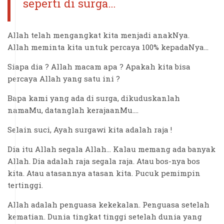
seperti di surga…
Allah telah mengangkat kita menjadi anakNya.
Allah meminta kita untuk percaya 100% kepadaNya…
Siapa dia ? Allah macam apa ? Apakah kita bisa
percaya Allah yang satu ini ?
Bapa kami yang ada di surga, dikuduskanlah
namaMu, datanglah kerajaanMu….
Selain suci, Ayah surgawi kita adalah raja !
Dia itu Allah segala Allah… Kalau memang ada banyak
Allah. Dia adalah raja segala raja. Atau bos-nya bos
kita. Atau atasannya atasan kita. Pucuk pemimpin
tertinggi.
Allah adalah penguasa kekekalan. Penguasa setelah
kematian. Dunia tingkat tinggi setelah dunia yang