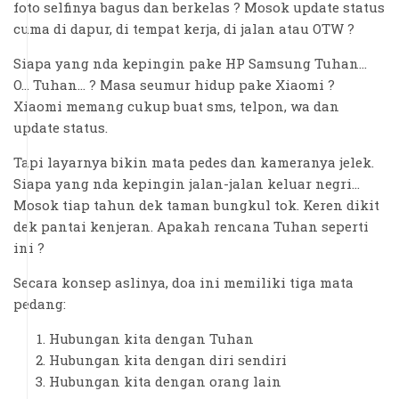
foto selfinya bagus dan berkelas ? Mosok update status
cuma di dapur, di tempat kerja, di jalan atau OTW ?
Siapa yang nda kepingin pake HP Samsung Tuhan…
O… Tuhan… ? Masa seumur hidup pake Xiaomi ?
Xiaomi memang cukup buat sms, telpon, wa dan
update status.
Tapi layarnya bikin mata pedes dan kameranya jelek.
Siapa yang nda kepingin jalan-jalan keluar negri…
Mosok tiap tahun dek taman bungkul tok. Keren dikit
dek pantai kenjeran. Apakah rencana Tuhan seperti
ini ?
Secara konsep aslinya, doa ini memiliki tiga mata
pedang:
Hubungan kita dengan Tuhan
Hubungan kita dengan diri sendiri
Hubungan kita dengan orang lain