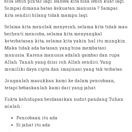
bisa lebih pintar lagi. Bahwa kita bisa lebih kuat lagi.
Sampai dimana batas kekuatan manusia ? Sampai
kita sendiri bilang tidak mampu lagi.
Selama kita menolak menyerah, selama kita tidak mau
berhenti mencoba, selama kita menyangkal
keterbatasan kita, selama kita yakin hal itu mungkin.
Maka tidak ada batasan yang bisa membatasi
manusia. Karena manusia adalah gambar dan rupa
Allah. Tanah yang diisi roh Allah sendiri. Yang
memiliki daya cipta dan imajinasi yang tak terbatas.
Janganlah masukkan kami ke dalam pencobaan,
tetapi bebaskanlah kami dari yang jahat.
Fakta kehidupan berdasarkan sudut pandang Tuhan
adalah :
Pencobaan itu ada
Si jahat itu ada