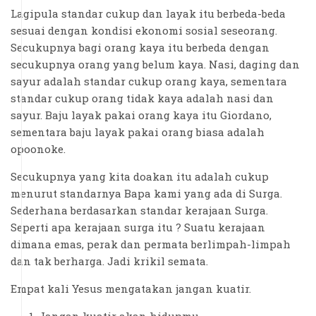
Lagipula standar cukup dan layak itu berbeda-beda
sesuai dengan kondisi ekonomi sosial seseorang.
Secukupnya bagi orang kaya itu berbeda dengan
secukupnya orang yang belum kaya. Nasi, daging dan
sayur adalah standar cukup orang kaya, sementara
standar cukup orang tidak kaya adalah nasi dan
sayur. Baju layak pakai orang kaya itu Giordano,
sementara baju layak pakai orang biasa adalah
opoonoke.
Secukupnya yang kita doakan itu adalah cukup
menurut standarnya Bapa kami yang ada di Surga.
Sederhana berdasarkan standar kerajaan Surga.
Seperti apa kerajaan surga itu ? Suatu kerajaan
dimana emas, perak dan permata berlimpah-limpah
dan tak berharga. Jadi krikil semata.
Empat kali Yesus mengatakan jangan kuatir.
Jangan kuatir akan hidupmu