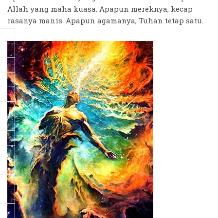
Allah yang maha kuasa. Apapun mereknya, kecap
rasanya manis. Apapun agamanya, Tuhan tetap satu.