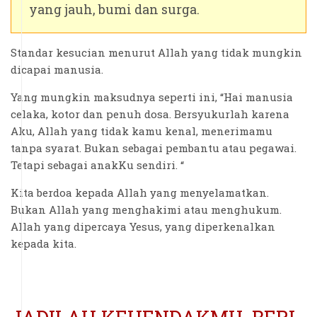
yang jauh, bumi dan surga.
Standar kesucian menurut Allah yang tidak mungkin
dicapai manusia.
Yang mungkin maksudnya seperti ini, “Hai manusia
celaka, kotor dan penuh dosa. Bersyukurlah karena
Aku, Allah yang tidak kamu kenal, menerimamu
tanpa syarat. Bukan sebagai pembantu atau pegawai.
Tetapi sebagai anakKu sendiri. “
Kita berdoa kepada Allah yang menyelamatkan.
Bukan Allah yang menghakimi atau menghukum.
Allah yang dipercaya Yesus, yang diperkenalkan
kepada kita.