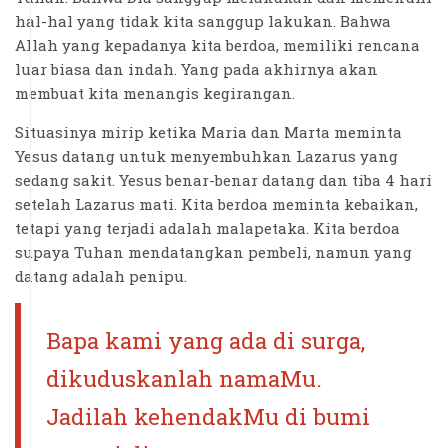
hal-hal yang tidak kita sanggup lakukan. Bahwa
Allah yang kepadanya kita berdoa, memiliki rencana
luar biasa dan indah. Yang pada akhirnya akan
membuat kita menangis kegirangan.
Situasinya mirip ketika Maria dan Marta meminta
Yesus datang untuk menyembuhkan Lazarus yang
sedang sakit. Yesus benar-benar datang dan tiba 4 hari
setelah Lazarus mati. Kita berdoa meminta kebaikan,
tetapi yang terjadi adalah malapetaka. Kita berdoa
supaya Tuhan mendatangkan pembeli, namun yang
datang adalah penipu.
Bapa kami yang ada di surga,
dikuduskanlah namaMu.
Jadilah kehendakMu di bumi