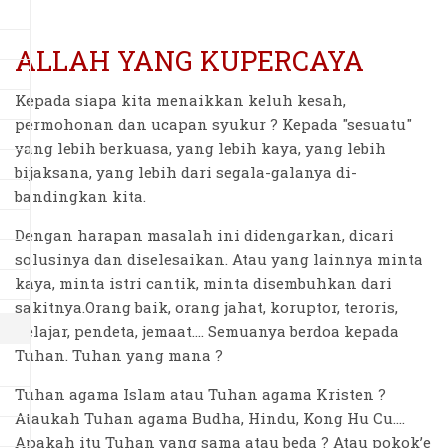
ALLAH YANG KUPERCAYA
Kepada siapa kita menaikkan keluh kesah,
permohonan dan ucapan syukur ? Kepada "sesuatu"
yang lebih berkuasa, yang lebih kaya, yang lebih
bijaksana, yang lebih dari segala-galanya di-
bandingkan kita.
Dengan harapan masalah ini didengarkan, dicari
solusinya dan diselesaikan. Atau yang lainnya minta
kaya, minta istri cantik, minta disembuhkan dari
sakitnya.Orang baik, orang jahat, koruptor, teroris,
pelajar, pendeta, jemaat…. Semuanya berdoa kepada
Tuhan. Tuhan yang mana ?
Tuhan agama Islam atau Tuhan agama Kristen ?
Ataukah Tuhan agama Budha, Hindu, Kong Hu Cu….
Apakah itu Tuhan yang sama atau beda ? Atau pokok’e