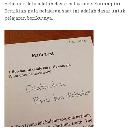
pelajaran lalu adalah dasar pelajaran sekarang ini.
Demikian pula pelajaran saat ini adalah dasar untuk
pelajaran berikutnya.