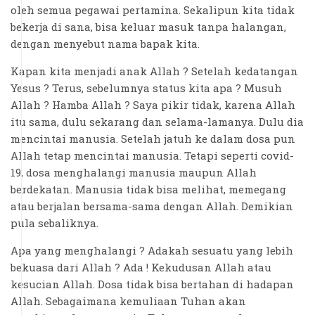
oleh semua pegawai pertamina. Sekalipun kita tidak
bekerja di sana, bisa keluar masuk tanpa halangan,
dengan menyebut nama bapak kita.
Kapan kita menjadi anak Allah ? Setelah kedatangan
Yesus ? Terus, sebelumnya status kita apa ? Musuh
Allah ? Hamba Allah ? Saya pikir tidak, karena Allah
itu sama, dulu sekarang dan selama-lamanya. Dulu dia
mencintai manusia. Setelah jatuh ke dalam dosa pun
Allah tetap mencintai manusia. Tetapi seperti covid-
19, dosa menghalangi manusia maupun Allah
berdekatan. Manusia tidak bisa melihat, memegang
atau berjalan bersama-sama dengan Allah. Demikian
pula sebaliknya.
Apa yang menghalangi ? Adakah sesuatu yang lebih
bekuasa dari Allah ? Ada ! Kekudusan Allah atau
kesucian Allah. Dosa tidak bisa bertahan di hadapan
Allah. Sebagaimana kemuliaan Tuhan akan