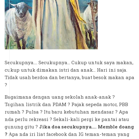
Secukupnya…. Secukupnya… Cukup untuk saya makan,
cukup untuk dimakan istri dan anak… Hari ini saja.
Tidak usah berdoa dan bertanya, buat besok makan apa
?
Bagaimana dengan uang sekolah anak-anak ?
Tagihan listrik dan PDAM ? Pajak sepeda motor, PBB
rumah ? Pulsa ? Itu baru kebutuhan mendasar ? Apa
nda perlu rekreasi ? Sekali-kali pergi ke pantai atau
gunung gitu ?
Jika doa secukupnya…. Memble doang
?
Apa nda iri liat facebook dan IG teman-teman yang