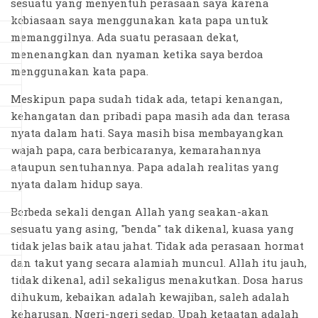
sesuatu yang menyentuh perasaan saya karena
kebiasaan saya menggunakan kata papa untuk
memanggilnya. Ada suatu perasaan dekat,
menenangkan dan nyaman ketika saya berdoa
menggunakan kata papa.
Meskipun papa sudah tidak ada, tetapi kenangan,
kehangatan dan pribadi papa masih ada dan terasa
nyata dalam hati. Saya masih bisa membayangkan
wajah papa, cara berbicaranya, kemarahannya
ataupun sentuhannya. Papa adalah realitas yang
nyata dalam hidup saya.
Berbeda sekali dengan Allah yang seakan-akan
sesuatu yang asing, "benda" tak dikenal, kuasa yang
tidak jelas baik atau jahat. Tidak ada perasaan hormat
dan takut yang secara alamiah muncul. Allah itu jauh,
tidak dikenal, adil sekaligus menakutkan. Dosa harus
dihukum, kebaikan adalah kewajiban, saleh adalah
keharusan. Ngeri-ngeri sedap. Upah ketaatan adalah