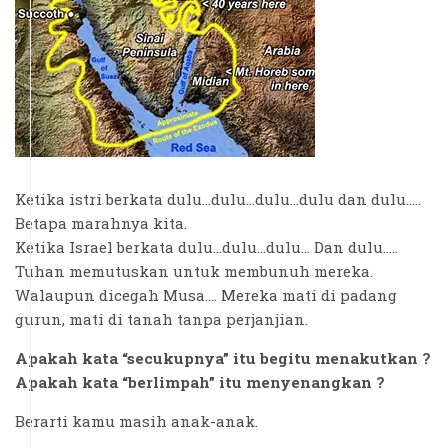
Ketika istri berkata dulu...dulu...dulu...dulu dan dulu…..
Betapa marahnya kita.
Ketika Israel berkata dulu...dulu...dulu… Dan dulu…..
Tuhan memutuskan untuk membunuh mereka.
Walaupun dicegah Musa…. Mereka mati di padang
gurun, mati di tanah tanpa perjanjian.
Apakah kata “secukupnya” itu begitu menakutkan ?
Apakah kata “berlimpah” itu menyenangkan ?
Berarti kamu masih anak-anak.