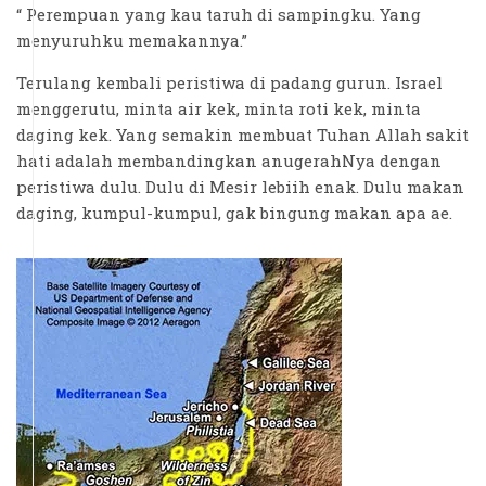
“ Perempuan yang kau taruh di sampingku. Yang
menyuruhku memakannya.”
Terulang kembali peristiwa di padang gurun. Israel
menggerutu, minta air kek, minta roti kek, minta
daging kek. Yang semakin membuat Tuhan Allah sakit
hati adalah membandingkan anugerahNya dengan
peristiwa dulu. Dulu di Mesir lebiih enak. Dulu makan
daging, kumpul-kumpul, gak bingung makan apa ae.