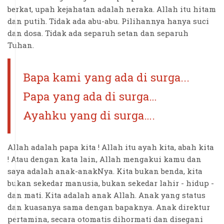
berkat, upah kejahatan adalah neraka. Allah itu hitam
dan putih. Tidak ada abu-abu. Pilihannya hanya suci
dan dosa. Tidak ada separuh setan dan separuh
Tuhan.
Bapa kami yang ada di surga...
Papa yang ada di surga…
Ayahku yang di surga….
Allah adalah papa kita ! Allah itu ayah kita, abah kita
! Atau dengan kata lain, Allah mengakui kamu dan
saya adalah anak-anakNya. Kita bukan benda, kita
bukan sekedar manusia, bukan sekedar lahir - hidup -
dan mati. Kita adalah anak Allah. Anak yang status
dan kuasanya sama dengan bapaknya. Anak direktur
pertamina, secara otomatis dihormati dan disegani