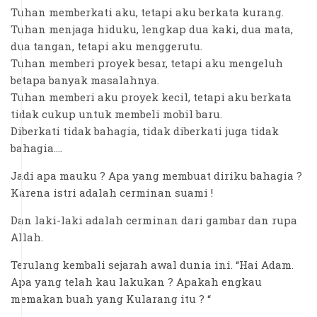
Tuhan memberkati aku, tetapi aku berkata kurang.
Tuhan menjaga hiduku, lengkap dua kaki, dua mata,
dua tangan, tetapi aku menggerutu.
Tuhan memberi proyek besar, tetapi aku mengeluh
betapa banyak masalahnya.
Tuhan memberi aku proyek kecil, tetapi aku berkata
tidak cukup untuk membeli mobil baru.
Diberkati tidak bahagia, tidak diberkati juga tidak
bahagia….
Jadi apa mauku ? Apa yang membuat diriku bahagia ?
Karena istri adalah cerminan suami !
Dan laki-laki adalah cerminan dari gambar dan rupa
Allah.
Terulang kembali sejarah awal dunia ini. “Hai Adam.
Apa yang telah kau lakukan ? Apakah engkau
memakan buah yang Kularang itu ? “