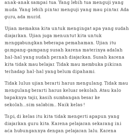
anak-anak sampai tua. Yang lebih tua menguji yang
muda. Yang lebih pintar menguji yang mau pintar. Ada
guru, ada murid.
Ujian memaksa kita untuk mengingat apa yang sudah
diajarkan. Ujian juga menuntut kita untuk
menggabungkan beberapa pemahaman. Ujian itu
gampang-gampang susah karena materinya adalah
hal-hal yang sudah pernah diajarkan. Susah karena
kita tidak mau belajar. Tidak mau membuka pikiran
terhadap hal-hal yang belum dipahami.
Tidak lulus ujian berarti harus mengulang. Tidak mau
mengulang berarti harus keluar sekolah. Atau kalo
bapaknya tajir, kasih sumbangan besar ke
sekolah….sim salabim… Naik kelas !
Tapi, di kelas itu kita tidak mengerti apapun yang
diajarkan guru kita. Karena pelajaran sekarang ini
ada hubungannya dengan pelajaran lalu. Karena