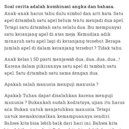
Soal cerita adalah kombinasi angka dan bahasa.
Anak-anak harus tahu dulu simbol dan arti kata. Satu
apel ditambah satu apel belum tentu menjadi dua apel.
Tetapi satu ditambah satu selalu dua. Ibu mempunyai
satu keranjang apel di atas meja. Kemudian adik
menaruh satu apel lagi di keranjang tersebut. Berapa
jumlah apel di dalam keranjang tersebut ? Tidak tahu.
Anak kelas 1 SD pasti menjawab dua...dua...dua...dua….!
Karena dalam pikirannya satu apel di tambah satu
apel. Satu ditambah satu sama dengan dua.
Apakah salah manusia menguji manusia ?
Apakah Tuhan dapat disalahkan karena menguji
manusia ? Bukankah sudah kodratnya, ujian itu harus
ada. Bukan untuk menjatuhkan manusia. Tetapi
untuk memaksimalkan kemampuannya sendiri.
Bahwa kita bisa lebih baik dari hari ini. Bahwa kita