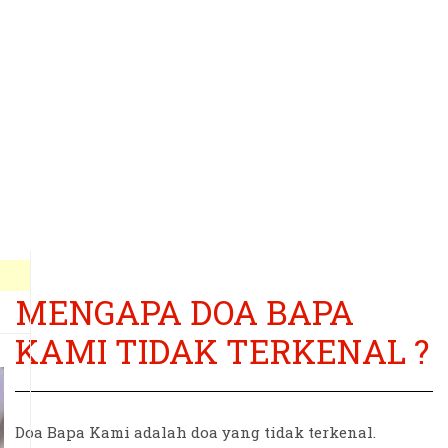
MENGAPA DOA BAPA
KAMI TIDAK TERKENAL ?
Doa Bapa Kami adalah doa yang tidak terkenal.