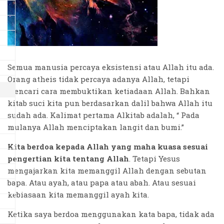
Semua manusia percaya eksistensi atau Allah itu ada.
Orang atheis tidak percaya adanya Allah, tetapi
mencari cara membuktikan ketiadaan Allah. Bahkan
kitab suci kita pun berdasarkan dalil bahwa Allah itu
sudah ada. Kalimat pertama Alkitab adalah, “ Pada
mulanya Allah menciptakan langit dan bumi.”
Kita berdoa kepada Allah yang maha kuasa sesuai
pengertian kita tentang Allah
. Tetapi Yesus
mengajarkan kita memanggil Allah dengan sebutan
bapa. Atau ayah, atau papa atau abah. Atau sesuai
kebiasaan kita memanggil ayah kita.
Ketika saya berdoa menggunakan kata bapa, tidak ada