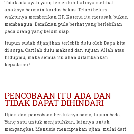
Tidak ada ayah yang tersentuh hatinya melihat
anaknya bermain kardus bekas. Tetapi belum
waktunya memberikan HP. Karena itu merusak, bukan
membangun. Demikian pula berkat yang berlebihan
pada orang yang belum siap.
Itupun sudah dijanjikan terlebih dulu oleh Bapa kita
di surga. Carilah dulu maksud dan tujuan Allah atas
hidupmu, maka semua itu akan ditambahkan
kepadamu !
PENCOBAAN ITU ADA DAN
TIDAK DAPAT DIHINDARI
Ujian dan pencobaan bentuknya sama, tujuan beda.
Yang satu untuk menjatuhkan, lainnya untuk
mengangkat. Manusia menciptakan ujian, mulai dari