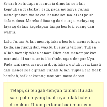
Sejarah kehidupan manusia dimulai setelah
kejatuhan malaikat. Jadi, pada mulanya Tuhan
menciptakan malaikat. Kemudian malaikat jatuh
dalam dosa. Mereka dibuang dari surga, melayang-
layang dalam kegelapan tanpa bentuk, ruang dan
waktu.
Lalu Tuhan Allah menciptakan bentuk, menaruhnya
ke dalam ruang dan waktu. Di suatu tempat, Tuhan
Allah menciptakan taman Eden dan menempatkan
manusia di sana, untuk berhubungan denganNya.
Pada mulanya, manusia diciptakan untuk menikmati
dan mengelola ciptaan Tuhan Allah. Tujuan ini tidak
berubah, baik sekarang maupun masa depan.
Tetapi, di tengah-tengah taman itu ada
satu pohon yang buahnya tidak boleh
dimakan. Ujian pertama bagi manusia.