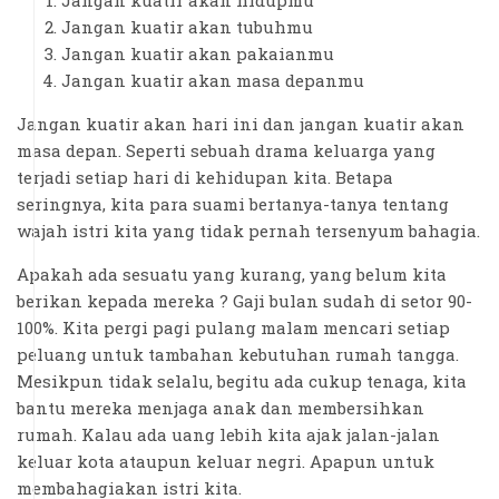
Jangan kuatir akan tubuhmu
Jangan kuatir akan pakaianmu
Jangan kuatir akan masa depanmu
Jangan kuatir akan hari ini dan jangan kuatir akan
masa depan. Seperti sebuah drama keluarga yang
terjadi setiap hari di kehidupan kita. Betapa
seringnya, kita para suami bertanya-tanya tentang
wajah istri kita yang tidak pernah tersenyum bahagia.
Apakah ada sesuatu yang kurang, yang belum kita
berikan kepada mereka ? Gaji bulan sudah di setor 90-
100%. Kita pergi pagi pulang malam mencari setiap
peluang untuk tambahan kebutuhan rumah tangga.
Mesikpun tidak selalu, begitu ada cukup tenaga, kita
bantu mereka menjaga anak dan membersihkan
rumah. Kalau ada uang lebih kita ajak jalan-jalan
keluar kota ataupun keluar negri. Apapun untuk
membahagiakan istri kita.