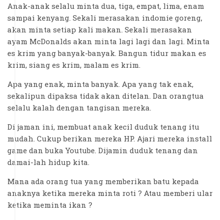
Anak-anak selalu minta dua, tiga, empat, lima, enam
sampai kenyang. Sekali merasakan indomie goreng,
akan minta setiap kali makan. Sekali merasakan
ayam McDonalds akan minta lagi lagi dan lagi. Minta
es krim yang banyak-banyak. Bangun tidur makan es
krim, siang es krim, malam es krim.
Apa yang enak, minta banyak. Apa yang tak enak,
sekalipun dipaksa tidak akan ditelan. Dan orangtua
selalu kalah dengan tangisan mereka.
Di jaman ini, membuat anak kecil duduk tenang itu
mudah. Cukup berikan mereka HP. Ajari mereka install
game dan buka Youtube. Dijamin duduk tenang dan
damai-lah hidup kita.
Mana ada orang tua yang memberikan batu kepada
anaknya ketika mereka minta roti ? Atau memberi ular
ketika meminta ikan ?