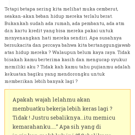
Tetapi betapa sering kita melihat muka cemberut,
seakan-akan beban hidup mereka terlalu berat.
Bukankah sudah ada rumah, ada pembantu, ada atm
dan kartu kredit yang bisa mereka pakai untuk
menyenangkan hati mereka sendiri. Apa susahnya
bersukacita dan percaya bahwa kita bertanggungjawab
atas hidup mereka ? Walaupun belum kaya raya. Tidak
bisakah kamu berterima kasih dan mengucap syukur
memiliki aku ? Tidak kah kamu tahu pujianmu adalah
kekuatan bagiku yang mendorongku untuk
memberikan lebih banyak lagi ?
Apakah wajah lelahmu akan
membuatku bekerja lebih keras lagi ?
Tidak ! Justru sebaliknya...itu memicu
kemarahanku…..” Apa sih yang di