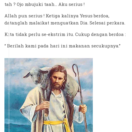
tah ? Ojo mbujuki taah… Aku serius !
Allah pun serius ! Ketiga kalinya Yesus berdoa,
datanglah malaikat menguatkan Dia. Selesai perkara.
Kita tidak perlu se-ekstrim itu. Cukup dengan berdoa :
“ Berilah kami pada hari ini makanan secukupnya.”